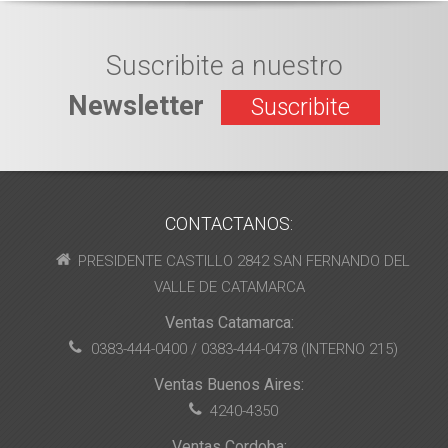
Suscribite a nuestro
Newsletter
Suscribite
CONTACTANOS:
PRESIDENTE CASTILLO 2842 SAN FERNANDO DEL
VALLE DE CATAMARCA
Ventas Catamarca:
0383-444-0400 / 0383-444-0478 (INTERNO 215)
Ventas Buenos Aires:
4240-4350
Ventas Cordoba: