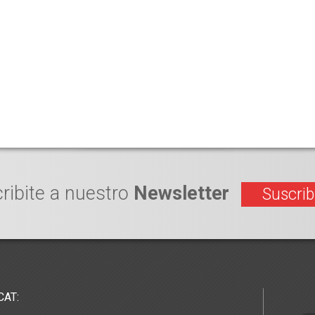
ribite a nuestro
Newsletter
Suscrib
CAT: