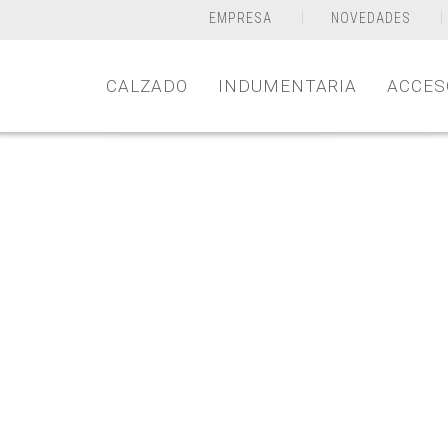
EMPRESA
NOVEDADES
CALZADO
INDUMENTARIA
ACCES