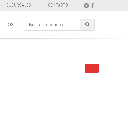
SUCURSALES
CONTACTO
ORIOS
1