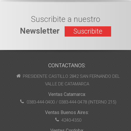
Suscribite a nuestro
Newsletter
Suscribite
CONTACTANOS:
PRESIDENTE CASTILLO 2842 SAN FERNANDO DEL
VALLE DE CATAMARCA
Ventas Catamarca:
0383-444-0400 / 0383-444-0478 (INTERNO 215)
Ventas Buenos Aires:
4240-4350
Ventas Cordoba: