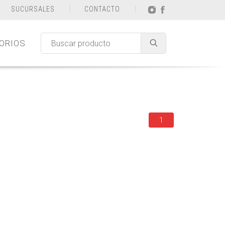
SUCURSALES
CONTACTO
ORIOS
1