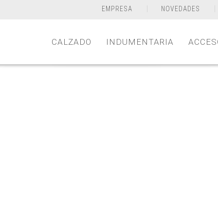
EMPRESA
NOVEDADES
CALZADO
INDUMENTARIA
ACCES