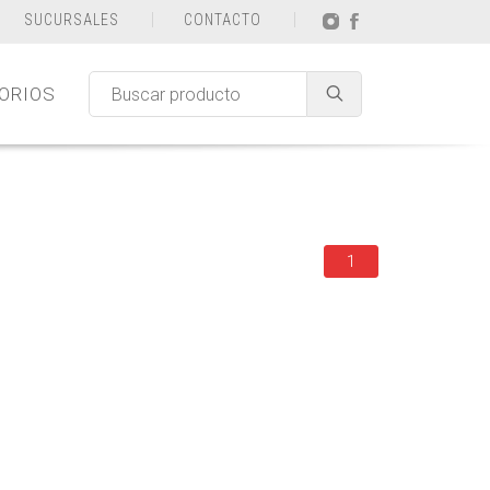
SUCURSALES
CONTACTO
ORIOS
1