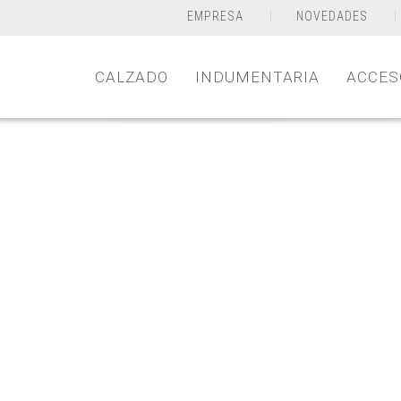
EMPRESA
NOVEDADES
CALZADO
INDUMENTARIA
ACCES