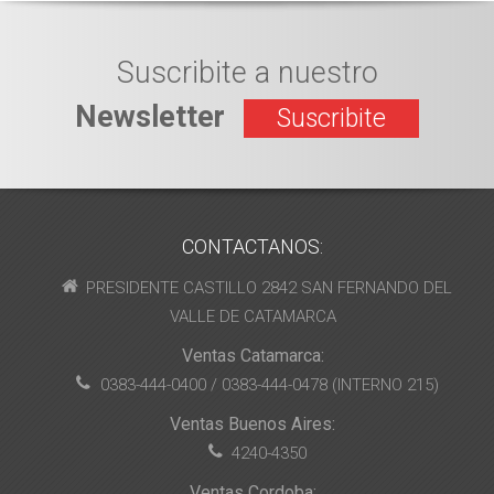
Suscribite a nuestro
Newsletter
Suscribite
CONTACTANOS:
PRESIDENTE CASTILLO 2842 SAN FERNANDO DEL
VALLE DE CATAMARCA
Ventas Catamarca:
0383-444-0400 / 0383-444-0478 (INTERNO 215)
Ventas Buenos Aires:
4240-4350
Ventas Cordoba: