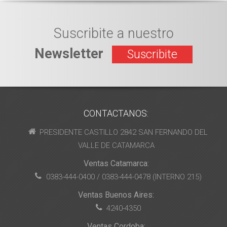
Suscribite a nuestro
Newsletter
Suscribite
CONTACTANOS:
PRESIDENTE CASTILLO 2842 SAN FERNANDO DEL
VALLE DE CATAMARCA
Ventas Catamarca:
0383-444-0400 / 0383-444-0478 (INTERNO 215)
Ventas Buenos Aires:
4240-4350
Ventas Cordoba: