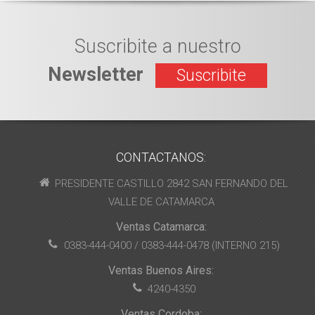
Suscribite a nuestro
Newsletter
Suscribite
CONTACTANOS:
PRESIDENTE CASTILLO 2842 SAN FERNANDO DEL
VALLE DE CATAMARCA
Ventas Catamarca:
0383-444-0400 / 0383-444-0478 (INTERNO 215)
Ventas Buenos Aires:
4240-4350
Ventas Cordoba: