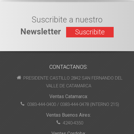
Suscribite a nuestro
Newsletter
Suscribite
CONTACTANOS:
PRESIDENTE CASTILLO 2842 SAN FERNANDO DEL
VALLE DE CATAMARCA
Ventas Catamarca:
0383-444-0400 / 0383-444-0478 (INTERNO 215)
Ventas Buenos Aires:
4240-4350
Ventas Cordoba: