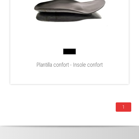
Plantilla confort - Insole confort
1