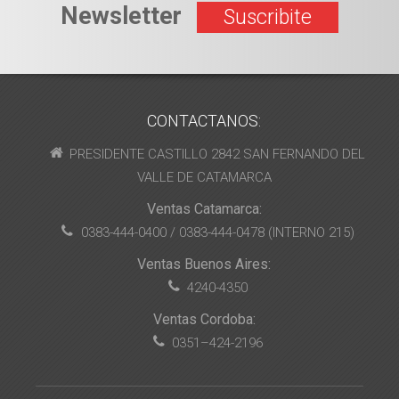
Newsletter
Suscribite
CONTACTANOS:
PRESIDENTE CASTILLO 2842 SAN FERNANDO DEL
VALLE DE CATAMARCA
Ventas Catamarca:
0383-444-0400 / 0383-444-0478 (INTERNO 215)
Ventas Buenos Aires:
4240-4350
Ventas Cordoba:
0351–424-2196