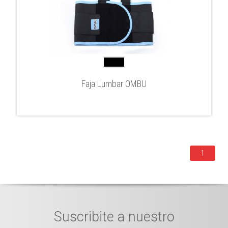
Faja Lumbar OMBU
1
Suscribite a nuestro