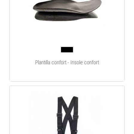
Plantilla confort - Insole confort