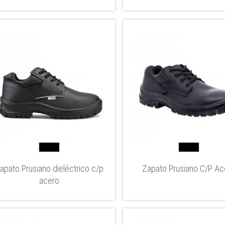
apato Prusiano dieléctrico c/p
Zapato Prusiano C/P Ac
acero