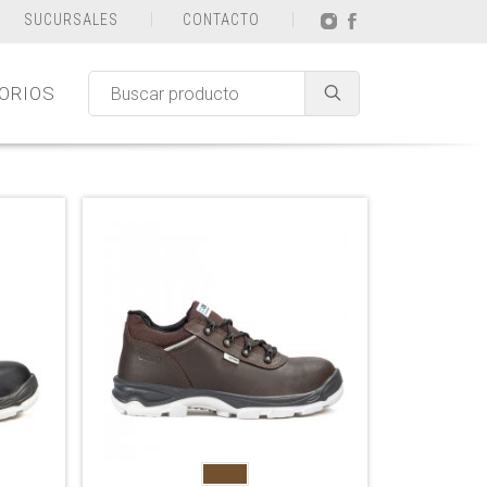
SUCURSALES
CONTACTO
ORIOS