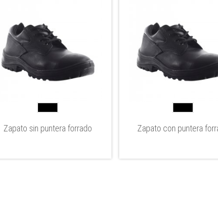
Zapato sin puntera forrado
Zapato con puntera for