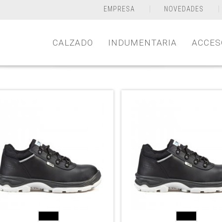
EMPRESA
NOVEDADES
CALZADO
INDUMENTARIA
ACCES