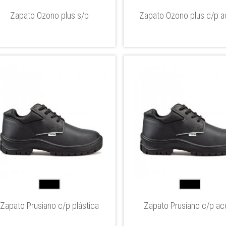
Zapato Ozono plus s/p
Zapato Ozono plus c/p a
Zapato Prusiano c/p plástica
Zapato Prusiano c/p ac