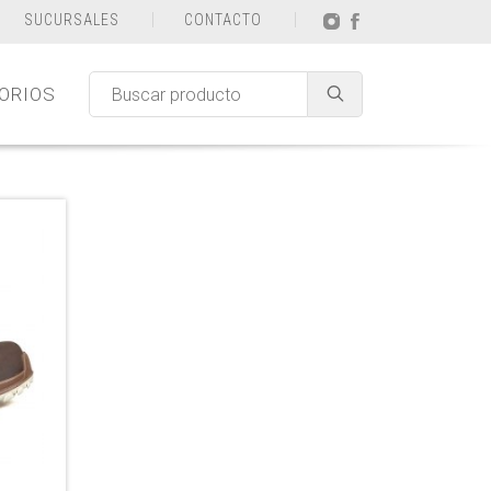
SUCURSALES
CONTACTO
ORIOS