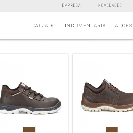
EMPRESA
NOVEDADES
CALZADO
INDUMENTARIA
ACCES