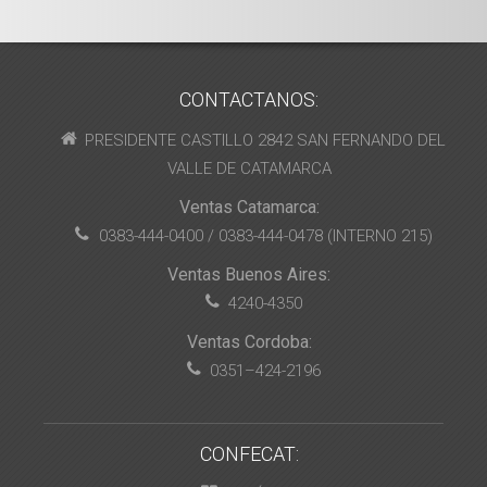
CONTACTANOS:
PRESIDENTE CASTILLO 2842 SAN FERNANDO DEL
VALLE DE CATAMARCA
Ventas Catamarca:
0383-444-0400 / 0383-444-0478 (INTERNO 215)
Ventas Buenos Aires:
4240-4350
Ventas Cordoba:
0351–424-2196
CONFECAT: