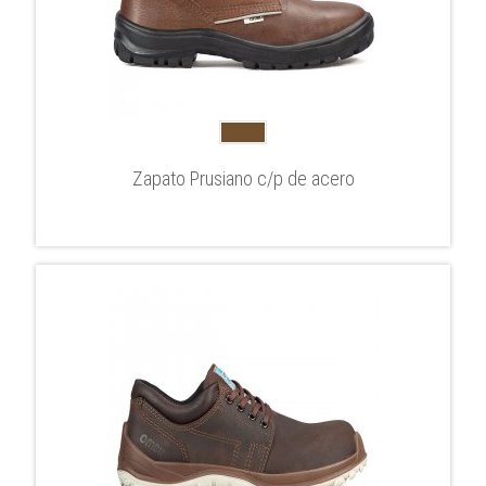
Zapato Prusiano c/p de acero