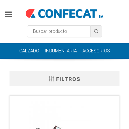
CALZADO
INDUMENTARIA
ACCESORIOS
FILTROS