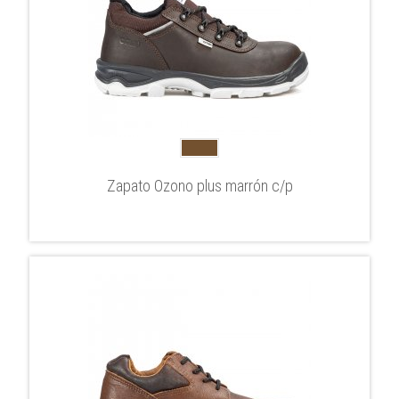
Zapato Ozono plus marrón c/p