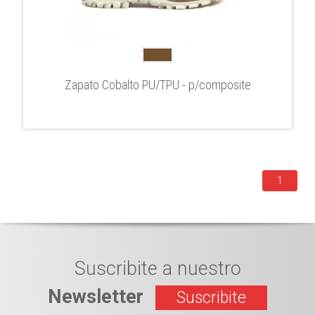
Zapato Cobalto PU/TPU - p/composite
1
Suscribite a nuestro
Newsletter
Suscribite