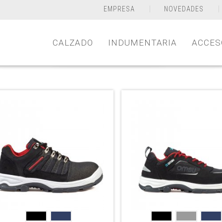
EMPRESA
NOVEDADES
CALZADO
INDUMENTARIA
ACCES