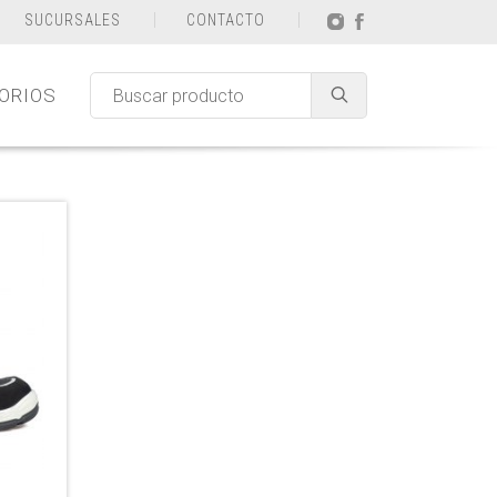
SUCURSALES
CONTACTO
ORIOS