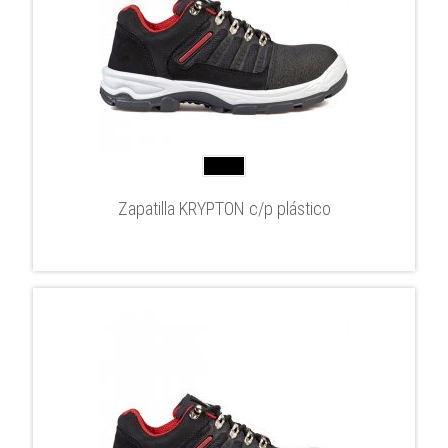
Zapatilla KRYPTON c/p plástico