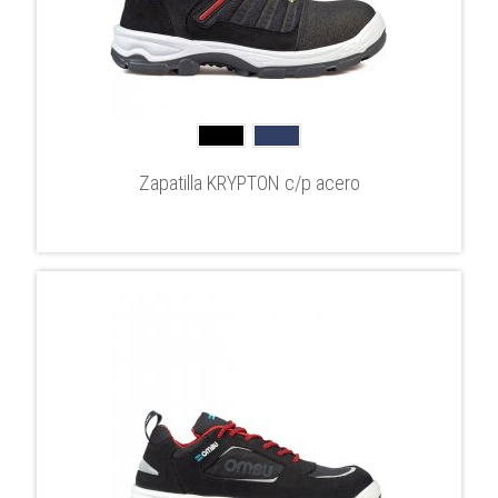
Zapatilla KRYPTON c/p acero