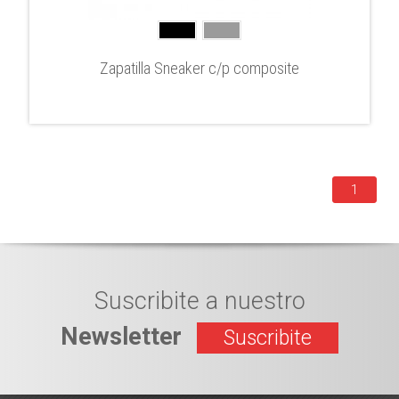
Zapatilla Sneaker c/p composite
1
Suscribite a nuestro
Newsletter
Suscribite