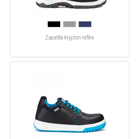
Zapatilla Krypton reflex