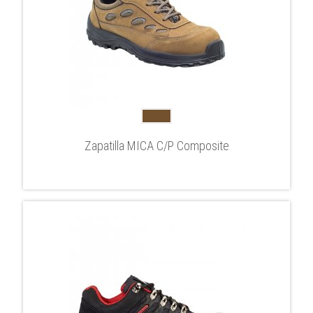
Zapatilla MICA C/P Composite