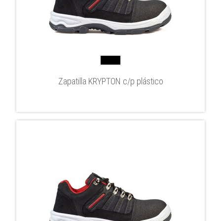
Zapatilla KRYPTON c/p plástico