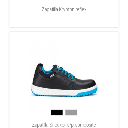
Zapatilla Krypton reflex
Zapatilla Sneaker c/p composite