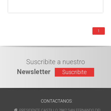
1
Suscribite a nuestro
Newsletter
Suscribite
CONTACTANOS:
PRESIDENTE CASTILLO 2842 SAN FERNANDO DEL