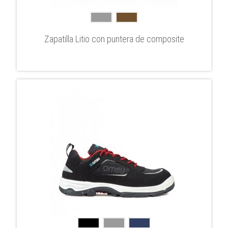
Zapatilla Litio con puntera de composite