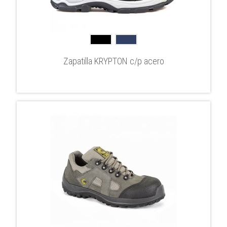
Zapatilla KRYPTON c/p acero