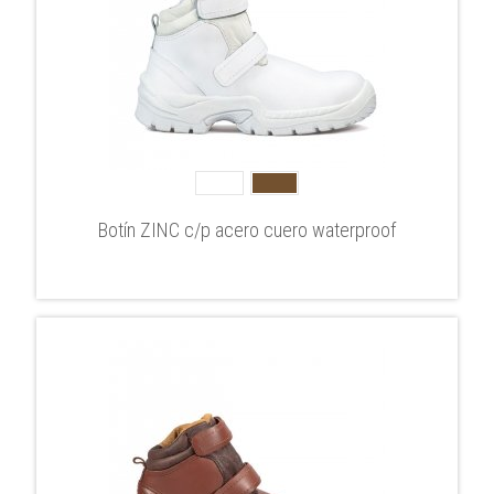
Botín ZINC c/p acero cuero waterproof