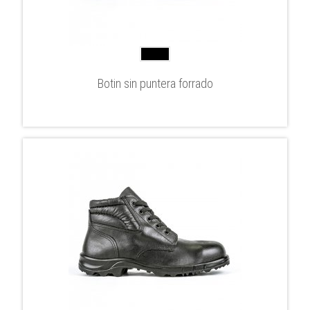
Botin sin puntera forrado