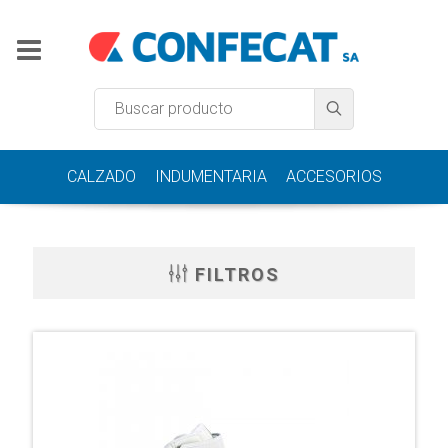
CALZADO
INDUMENTARIA
ACCESORIOS
FILTROS