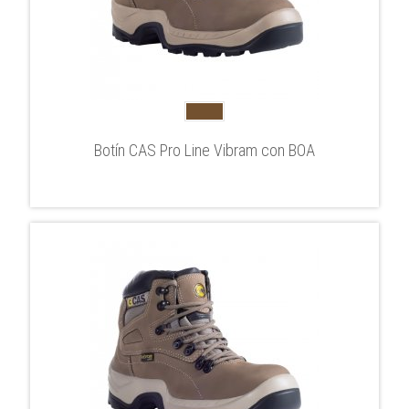
Botín CAS Pro Line Vibram con BOA