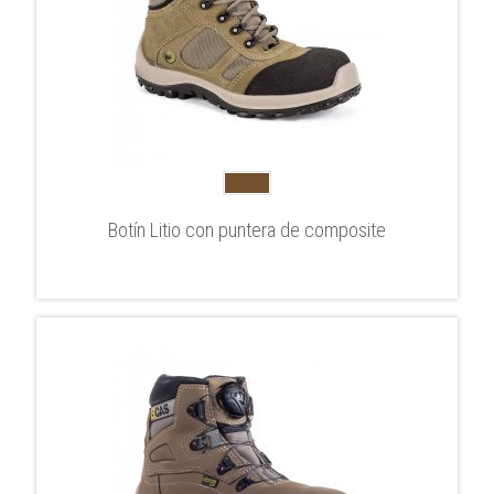
Botín Litio con puntera de composite