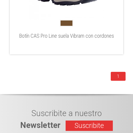
Botín CAS Pro Line suela Vibram con cordones
1
Suscribite a nuestro
Newsletter
Suscribite