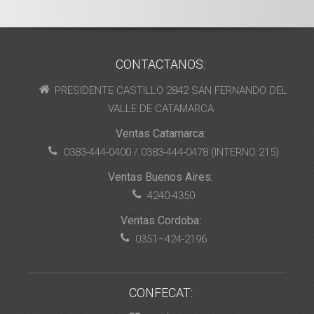
CONTACTANOS:
PRESIDENTE CASTILLO 2842 SAN FERNANDO DEL
VALLE DE CATAMARCA
Ventas Catamarca:
0383-444-0400 / 0383-444-0478 (INTERNO 215)
Ventas Buenos Aires:
4240-4350
Ventas Cordoba:
0351–424-2196
CONFECAT: