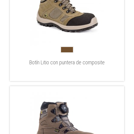
Botín Litio con puntera de composite