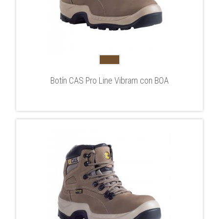
Botín CAS Pro Line Vibram con BOA