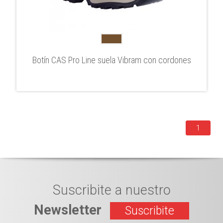
Botín CAS Pro Line suela Vibram con cordones
1
Suscribite a nuestro
Newsletter
Suscribite