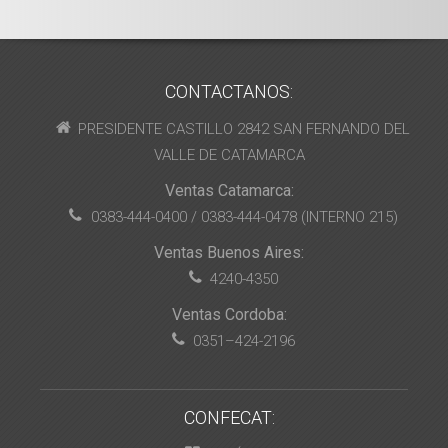
CONTACTANOS:
PRESIDENTE CASTILLO 2842 SAN FERNANDO DEL
VALLE DE CATAMARCA
Ventas Catamarca:
0383-444-0400 / 0383-444-0478 (INTERNO 215)
Ventas Buenos Aires:
4240-4350
Ventas Cordoba:
0351–424-2196
CONFECAT: