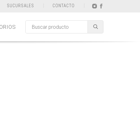
SUCURSALES
CONTACTO
ORIOS