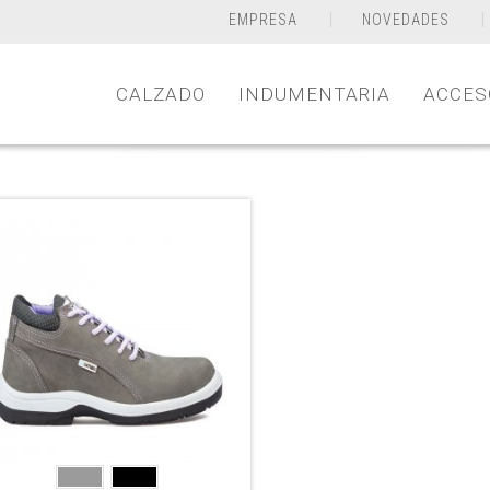
EMPRESA
NOVEDADES
CALZADO
INDUMENTARIA
ACCES