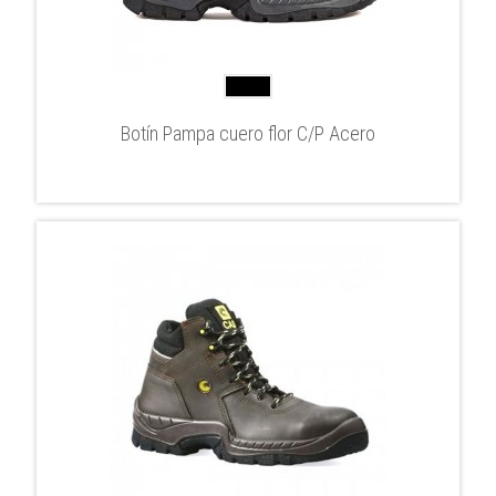
Botín Pampa cuero flor C/P Acero