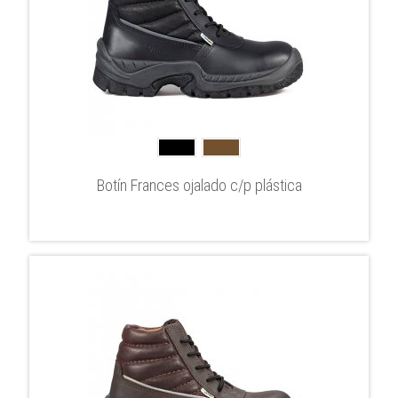
Botín Frances ojalado c/p plástica