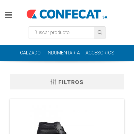
CALZADO
INDUMENTARIA
ACCESORIOS
FILTROS