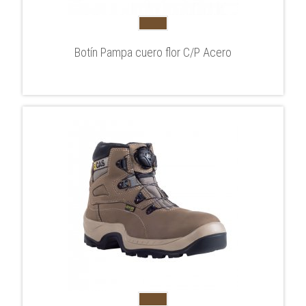
Botín Pampa cuero flor C/P Acero