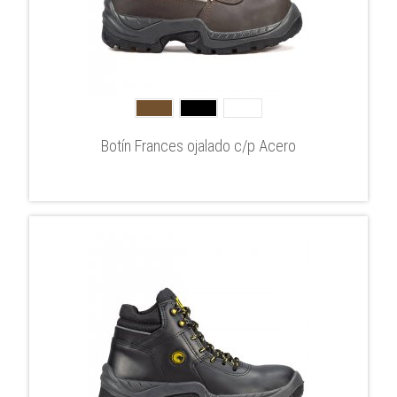
Botín Frances ojalado c/p Acero