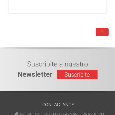
1
Suscribite a nuestro
Newsletter
Suscribite
CONTACTANOS:
PRESIDENTE CASTILLO 2842 SAN FERNANDO DEL