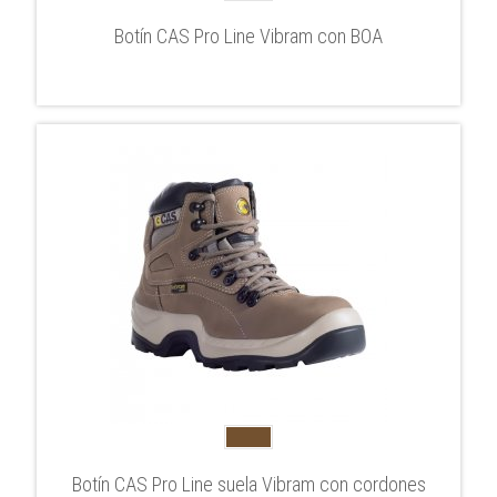
Botín CAS Pro Line Vibram con BOA
Botín CAS Pro Line suela Vibram con cordones