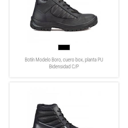
Botín Modelo Boro, cuero box, planta PU
Bidensidad C/P