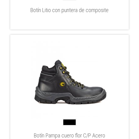
Botín Litio con puntera de composite
Botín Pampa cuero flor C/P Acero