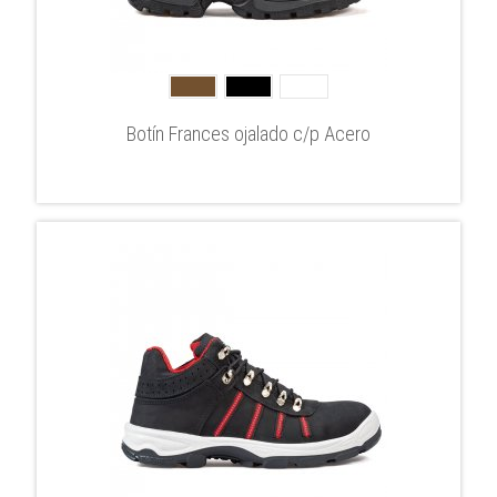
Botín Frances ojalado c/p Acero