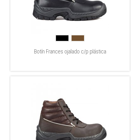
Botín Frances ojalado c/p plástica