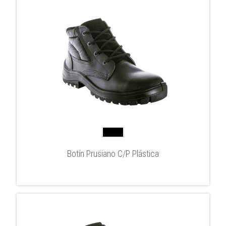
Botín Prusiano C/P Plástica