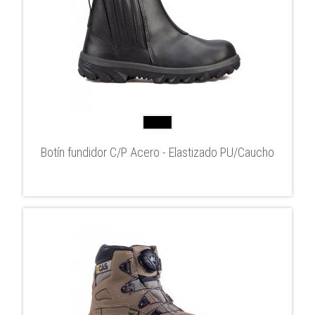
Botín fundidor C/P Acero - Elastizado PU/Caucho