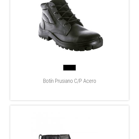
Botín Prusiano C/P Acero