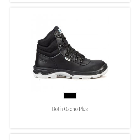
Botín Ozono Plus