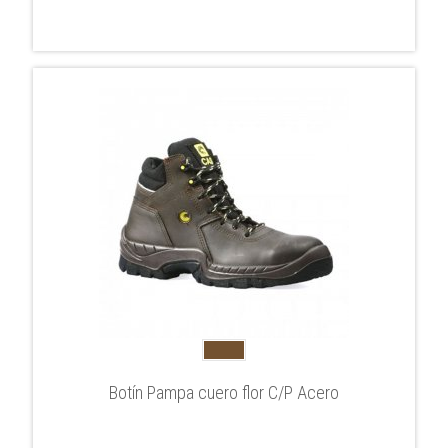
Botín Pampa cuero flor C/P Acero