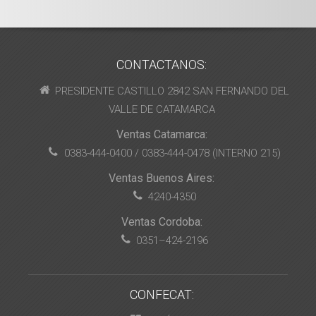
CONTACTANOS:
PRESIDENTE CASTILLO 2842 SAN FERNANDO DEL
VALLE DE CATAMARCA
Ventas Catamarca:
0383-444-0400 / 0383-444-0478 (INTERNO 215)
Ventas Buenos Aires:
4240-4350
Ventas Cordoba:
0351–424-2196
CONFECAT: