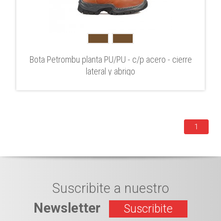
Bota Petrombu planta PU/PU - c/p acero - cierre
lateral y abrigo
1
Suscribite a nuestro
Newsletter
Suscribite