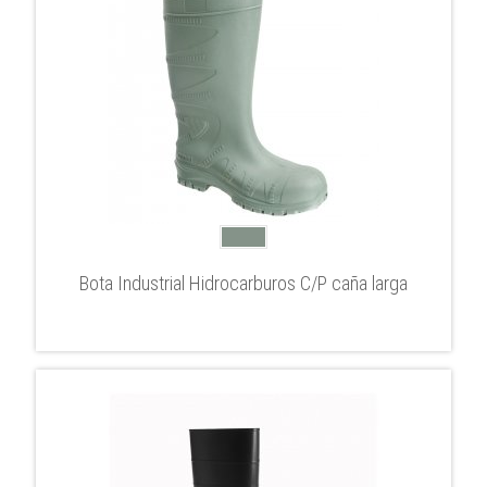
Bota Industrial Hidrocarburos C/P caña larga