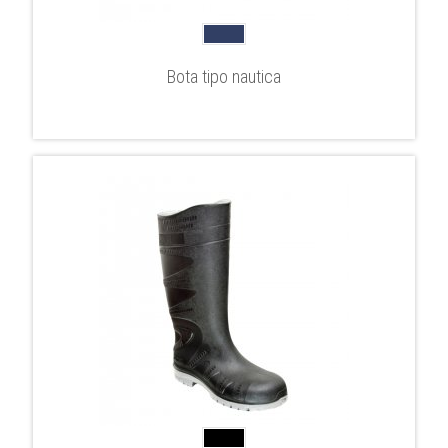
Bota tipo nautica