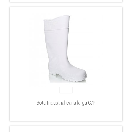
Bota Industrial caña larga C/P