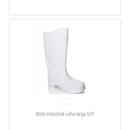
Bota Industrial caña larga S/P