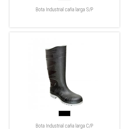
Bota Industrial caña larga S/P
Bota Industrial caña larga C/P