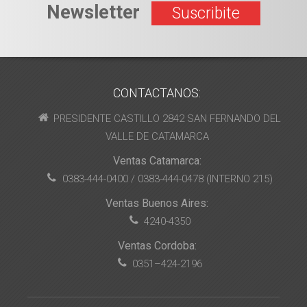
Newsletter
Suscribite
CONTACTANOS:
PRESIDENTE CASTILLO 2842 SAN FERNANDO DEL
VALLE DE CATAMARCA
Ventas Catamarca:
0383-444-0400 / 0383-444-0478 (INTERNO 215)
Ventas Buenos Aires:
4240-4350
Ventas Cordoba:
0351–424-2196