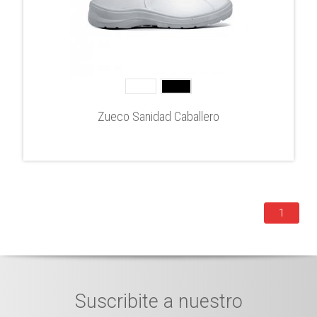
Zueco Sanidad Caballero
1
Suscribite a nuestro