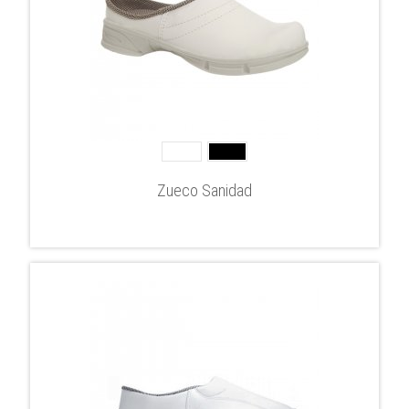
Zueco Sanidad