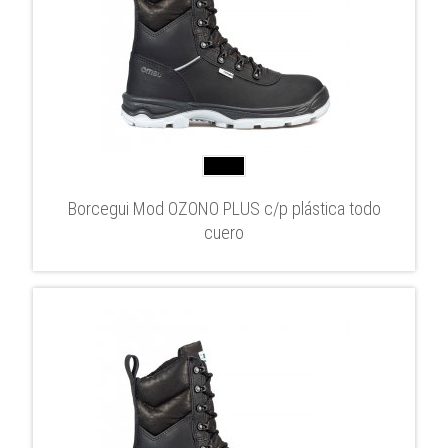
Borcegui Mod OZONO PLUS c/p plástica todo
cuero