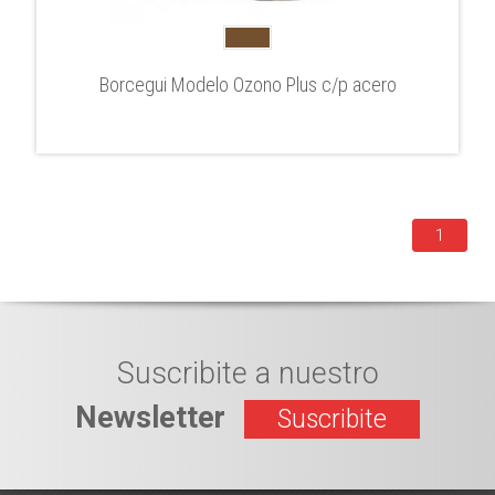
Borcegui Modelo Ozono Plus c/p acero
1
Suscribite a nuestro
Newsletter
Suscribite