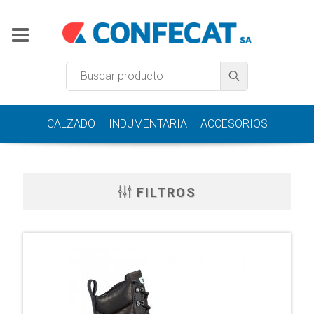
CALZADO
INDUMENTARIA
ACCESORIOS
FILTROS