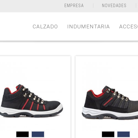
EMPRESA
NOVEDADES
CALZADO
INDUMENTARIA
ACCES