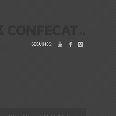
SEGUINOS: