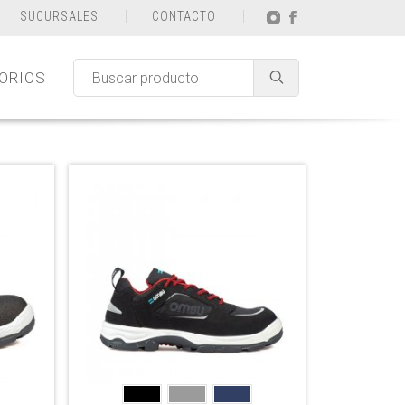
SUCURSALES
CONTACTO
ORIOS