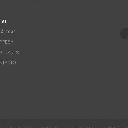
CAT:
TÁLOGO
PRESA
VEDADES
NTACTO