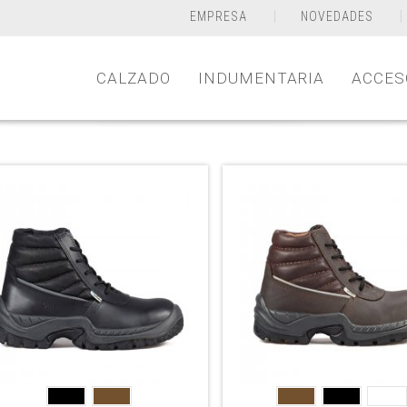
EMPRESA
NOVEDADES
CALZADO
INDUMENTARIA
ACCES