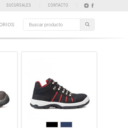
SUCURSALES
CONTACTO
ORIOS