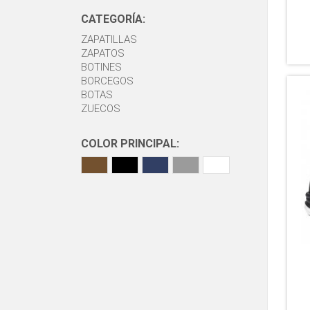
CATEGORÍA:
ZAPATILLAS
ZAPATOS
BOTINES
BORCEGOS
BOTAS
ZUECOS
COLOR PRINCIPAL: