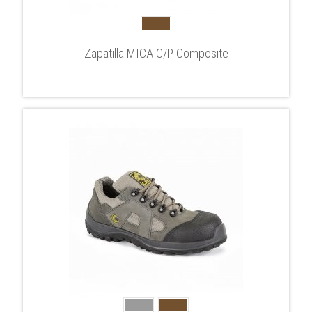
Zapatilla MICA C/P Composite