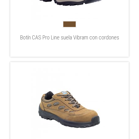
Botín CAS Pro Line suela Vibram con cordones