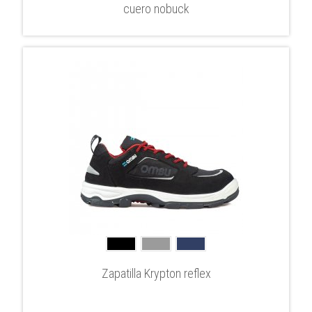
cuero nobuck
Zapatilla Krypton reflex