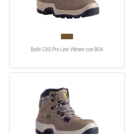
Botín CAS Pro Line Vibram con BOA