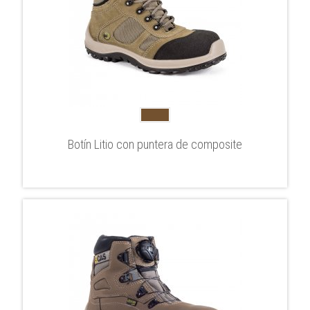
Botín Litio con puntera de composite