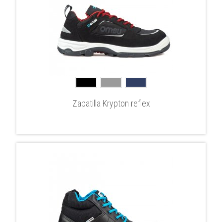
Zapatilla Krypton reflex