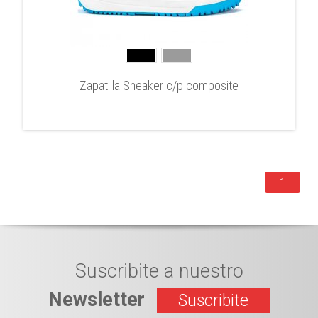
Zapatilla Sneaker c/p composite
1
Suscribite a nuestro
Newsletter
Suscribite