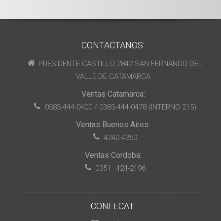
CONTACTANOS:
PRESIDENTE CASTILLO 2842 SAN FERNANDO DEL
VALLE DE CATAMARCA
Ventas Catamarca:
0383-444-0400 / 0383-444-0478 (INTERNO 215)
Ventas Buenos Aires:
4240-4350
Ventas Cordoba:
0351–424-2196
CONFECAT: