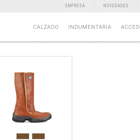
EMPRESA
NOVEDADES
CALZADO
INDUMENTARIA
ACCES