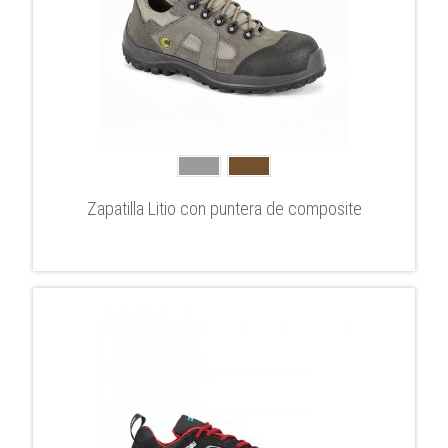
Zapatilla Litio con puntera de composite