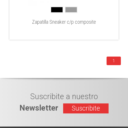
Zapatilla Sneaker c/p composite
1
Suscribite a nuestro
Newsletter
Suscribite