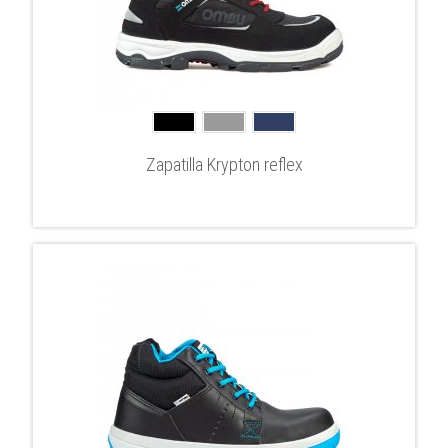
Zapatilla Krypton reflex