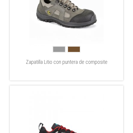
Zapatilla Litio con puntera de composite