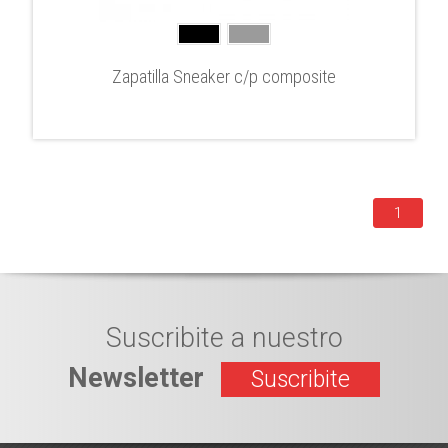
Zapatilla Sneaker c/p composite
1
Suscribite a nuestro
Newsletter
Suscribite