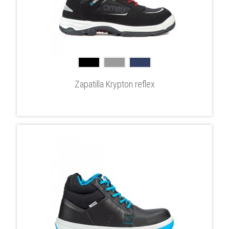
Zapatilla Krypton reflex