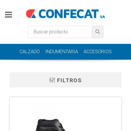
CALZADO
INDUMENTARIA
ACCESORIOS
FILTROS