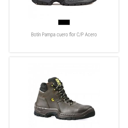
Botín Pampa cuero flor C/P Acero