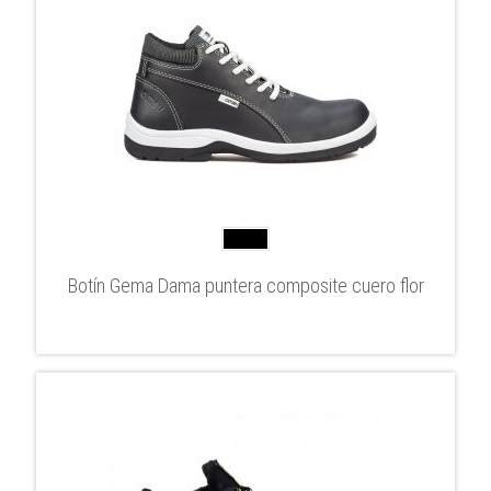
Botín Gema Dama puntera composite cuero flor