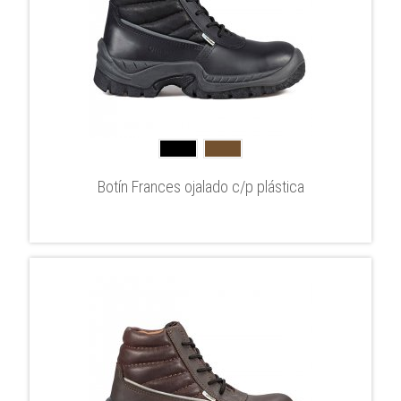
Botín Frances ojalado c/p plástica