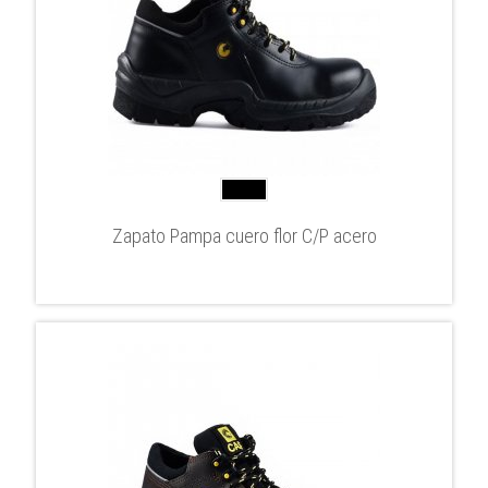
Zapato Pampa cuero flor C/P acero