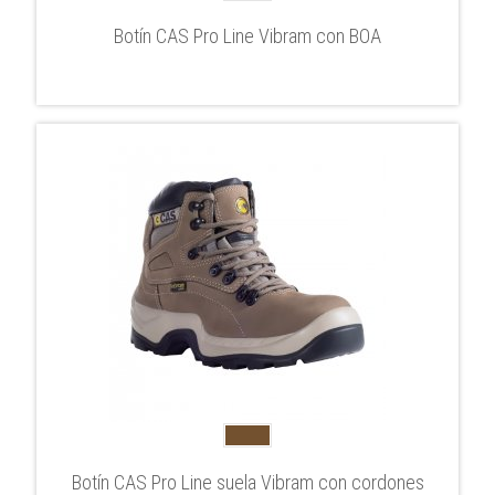
Botín CAS Pro Line Vibram con BOA
Botín CAS Pro Line suela Vibram con cordones