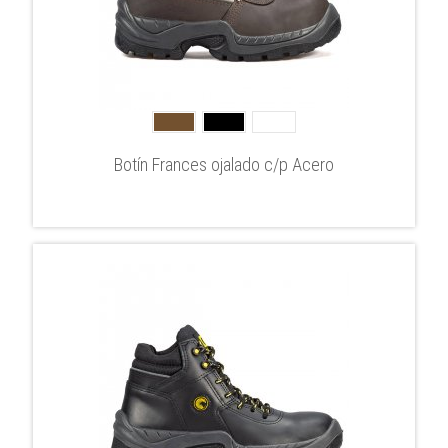
Botín Frances ojalado c/p Acero