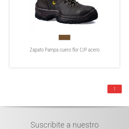
Zapato Pampa cuero flor C/P acero
1
Suscribite a nuestro