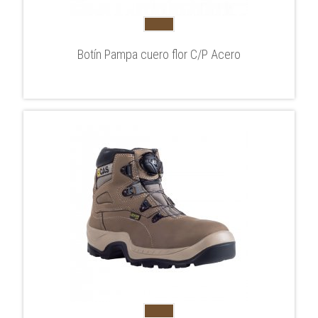
Botín Pampa cuero flor C/P Acero