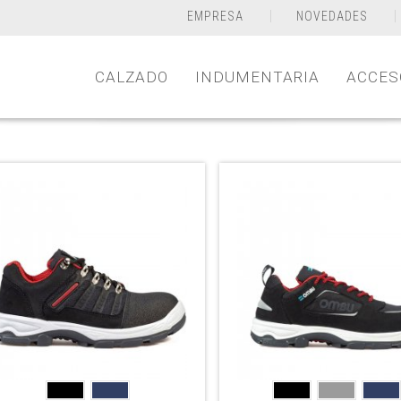
EMPRESA
NOVEDADES
CALZADO
INDUMENTARIA
ACCES