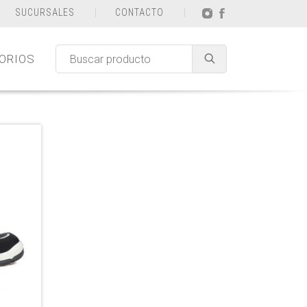
SUCURSALES
CONTACTO
ORIOS