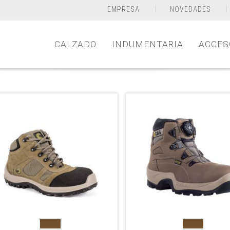
EMPRESA
NOVEDADES
CALZADO
INDUMENTARIA
ACCES