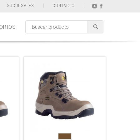
SUCURSALES
CONTACTO
ORIOS