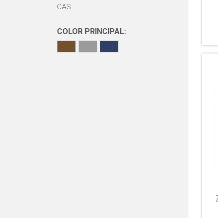
CAS
COLOR PRINCIPAL: